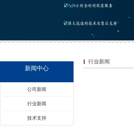
行业新闻
新闻中心
公司新闻
行业新闻
技术支持