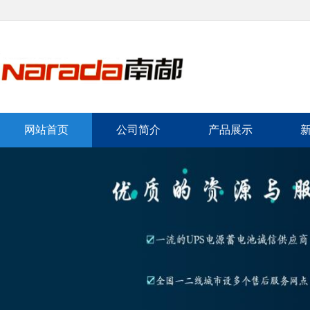
网站首页
公司简介
产品展示