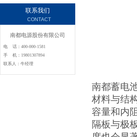
联系我们
CONTACT
南都电源股份有限公司
电 话：400-000-1581
手 机：19801307894
联系人：牛经理
南都蓄电
‌材料与结
容量和内阻
隔板与极