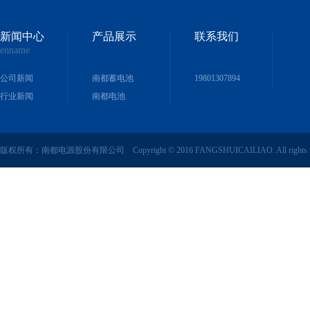
新闻中心
产品展示
联系我们
enname
公司新闻
南都蓄电池
19801307894
行业新闻
南都电池
版权所有：南都电源股份有限公司 Copyright © 2016 FANGSHUICAILIAO. All rights r