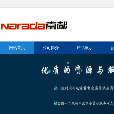
网站首页
公司简介
产品展示