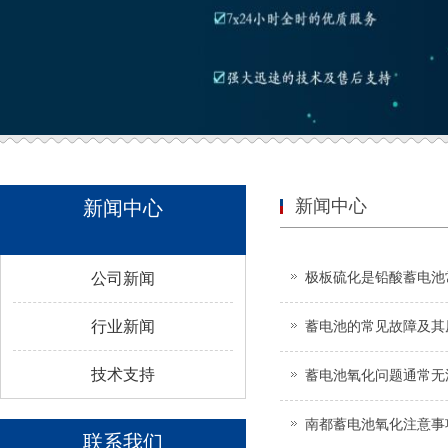
新闻中心
新闻中心
公司新闻
极板硫化是铅酸蓄电池
行业新闻
蓄电池的常见故障及其
技术支持
蓄电池氧化问题通常无
南都蓄电池氧化注意事
联系我们