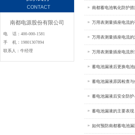
CONTACT
南都蓄电池氧化防护措
南都电源股份有限公司
万用表测量插座电流的
电 话：400-000-1581
万用表测量插座电流的
手 机：19801307894
联系人：牛经理
万用表测量插座电流所
蓄电池漏液后更换电池
蓄电池漏液原因检查与
蓄电池漏液后安全防护
‌蓄电池漏液的主要表现
如何预防南都蓄电池漏