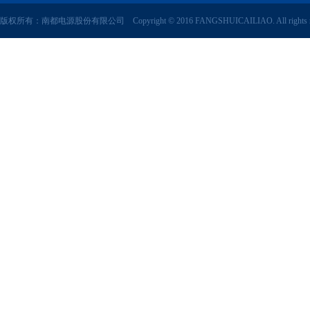
版权所有：南都电源股份有限公司 Copyright © 2016 FANGSHUICAILIAO. All rights r