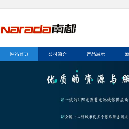
网站首页
公司简介
产品展示