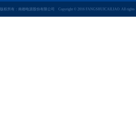
版权所有：南都电源股份有限公司 Copyright © 2016 FANGSHUICAILIAO. All rights r