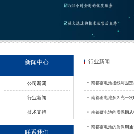
行业新闻
新闻中心
公司新闻
南都蓄电池接线与固定
行业新闻
南都蓄电池多久充一次
技术支持
‌南都蓄电池的质保期
‌南都蓄电池的质保期
联系我们